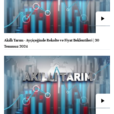
Akıllı Tarım - Ayçiçeğinde Rekolte ve Fiyat Beklentileri | 30
Temmuz 2024