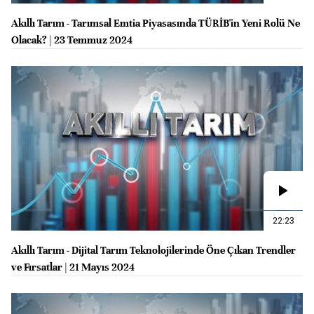
Akıllı Tarım - Tarımsal Emtia Piyasasında TÜRİB'in Yeni Rolü Ne
Olacak? | 23 Temmuz 2024
22:23
Akıllı Tarım - Dijital Tarım Teknolojilerinde Öne Çıkan Trendler
ve Fırsatlar | 21 Mayıs 2024