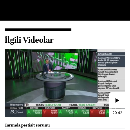
İlgili Videolar
20:42
Tarımda pestisit sorunu