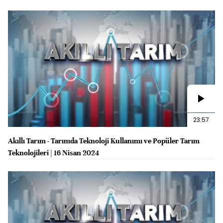
23:57
Akıllı Tarım - Tarımda Teknoloji Kullanımı ve Popüler Tarım
Teknolojileri | 16 Nisan 2024