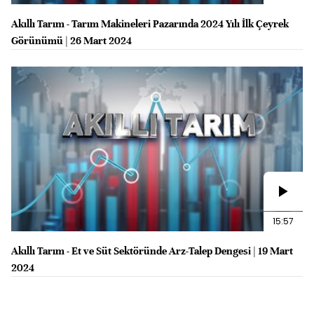
Akıllı Tarım - Tarım Makineleri Pazarında 2024 Yılı İlk Çeyrek
Görünümü | 26 Mart 2024
15:57
Akıllı Tarım - Et ve Süt Sektöründe Arz-Talep Dengesi | 19 Mart
2024