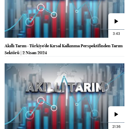
3:43
Akıllı Tarım - Türkiye'de Kırsal Kalkınma Perspektifinden Tarım
Sektörü | 2 Nisan 2024
21:36