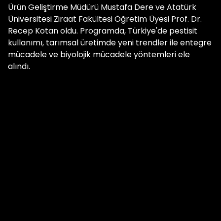
Ürün Geliştirme Müdürü Mustafa Dere ve Atatürk
Üniversitesi Ziraat Fakültesi Öğretim Üyesi Prof. Dr.
Recep Kotan oldu. Programda, Türkiye'de pestisit
kullanımı, tarımsal üretimde yeni trendler ile entegre
mücadele ve biyolojik mücadele yöntemleri ele
alındı.