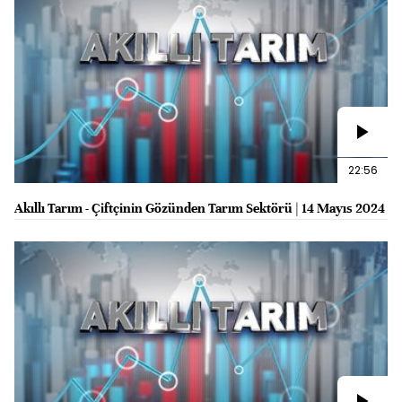
22:56
Akıllı Tarım - Çiftçinin Gözünden Tarım Sektörü | 14 Mayıs 2024