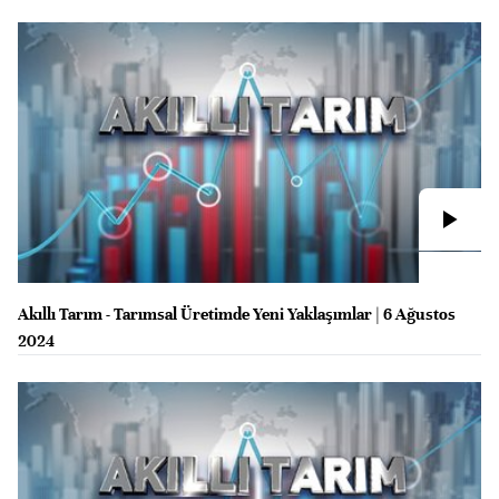
Akıllı Tarım - Tarımsal Üretimde Yeni Yaklaşımlar | 6 Ağustos
2024