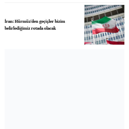
İran: Hürmüz'den geçişler bizim
belirlediğimiz rotada olacak