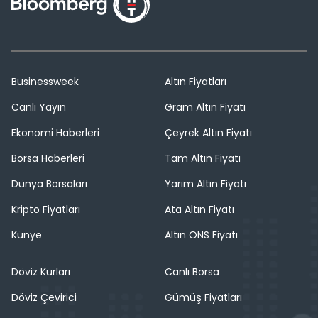
Businessweek
Altın Fiyatları
Canlı Yayın
Gram Altın Fiyatı
Ekonomi Haberleri
Çeyrek Altın Fiyatı
Borsa Haberleri
Tam Altın Fiyatı
Dünya Borsaları
Yarım Altın Fiyatı
Kripto Fiyatları
Ata Altın Fiyatı
Künye
Altın ONS Fiyatı
Döviz Kurları
Canlı Borsa
Döviz Çevirici
Gümüş Fiyatları