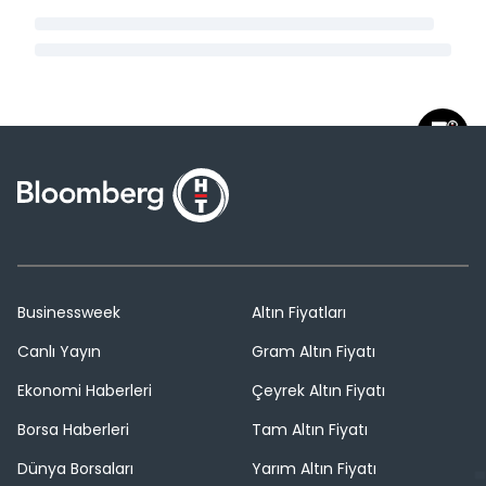
Businessweek
Altın Fiyatları
Canlı Yayın
Gram Altın Fiyatı
Ekonomi Haberleri
Çeyrek Altın Fiyatı
Borsa Haberleri
Tam Altın Fiyatı
Dünya Borsaları
Yarım Altın Fiyatı