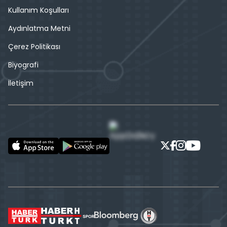
Kullanım Koşulları
Aydınlatma Metni
Çerez Politikası
Biyografi
İletişim