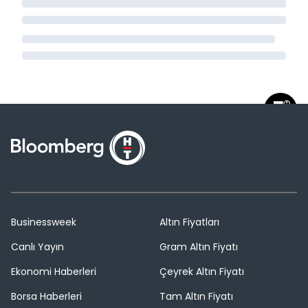
Businessweek
Altın Fiyatları
Canlı Yayın
Gram Altın Fiyatı
Ekonomi Haberleri
Çeyrek Altın Fiyatı
Borsa Haberleri
Tam Altın Fiyatı