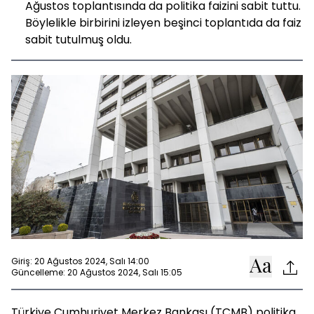
Ağustos toplantısında da politika faizini sabit tuttu.
Böylelikle birbirini izleyen beşinci toplantıda da faiz
sabit tutulmuş oldu.
Giriş: 20 Ağustos 2024, Salı 14:00
Güncelleme: 20 Ağustos 2024, Salı 15:05
Türkiye Cumhuriyet Merkez Bankası (TCMB) politika