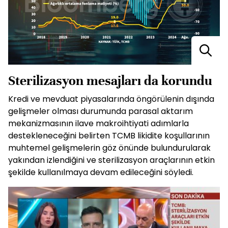
Sterilizasyon mesajları da korundu
Kredi ve mevduat piyasalarında öngörülenin dışında
gelişmeler olması durumunda parasal aktarım
mekanizmasının ilave makroihtiyati adımlarla
destekleneceğini belirten TCMB likidite koşullarının
muhtemel gelişmelerin göz önünde bulundurularak
yakından izlendiğini ve sterilizasyon araçlarının etkin
şekilde kullanılmaya devam edileceğini söyledi.