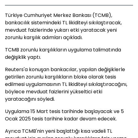
Türkiye Cumhuriyet Merkez Bankası (TCMB),
bankacılık sistemindeki TL likiditeyi sıkılaştıracak,
mevduat faizlerinde yukarı etki yaratacak yeni
zorunlu karşılık adımları açıkladı.
TCMB zorunlu karşılıkların uygulama talimatında
değişiklik yaptı.
Reuters'a konuşan bankacılar, yapılan değişiklerle
getirilen zorunlu karşılıkların bloke olarak tesis
edilmesi uygulamasının TL likiditeyi sıkılaştıracağını,
böylece mevduat faizlerini yükseltici etki
yaratacağını söyledi.
Uygulama 15 Mart tesis tarihinde başlayacak ve 5
Ocak 2025 tesis tarihine kadar devam edecek.
Ayrıca TCMB'nin yeni başlattığı kısa vadeli TL