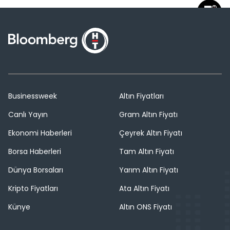
Businessweek
Altın Fiyatları
Canlı Yayın
Gram Altın Fiyatı
Ekonomi Haberleri
Çeyrek Altın Fiyatı
Borsa Haberleri
Tam Altın Fiyatı
Dünya Borsaları
Yarım Altın Fiyatı
Kripto Fiyatları
Ata Altın Fiyatı
Künye
Altın ONS Fiyatı