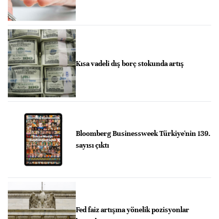
Kısa vadeli dış borç stokunda artış
Bloomberg Businessweek Türkiye'nin 139.
sayısı çıktı
Fed faiz artışına yönelik pozisyonlar