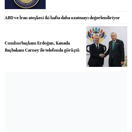
ABD ve İran ateşkesi iki hafta daha uzatmayı değerlendiriyor
Cumhurbaşkanı Erdoğan, Kanada
Başbakanı Carney ile telefonda görüştü