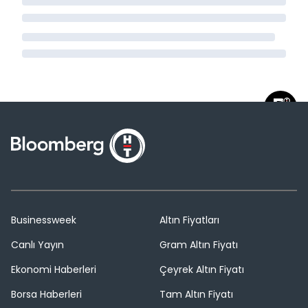
Businessweek
Altın Fiyatları
Canlı Yayın
Gram Altın Fiyatı
Ekonomi Haberleri
Çeyrek Altın Fiyatı
Borsa Haberleri
Tam Altın Fiyatı