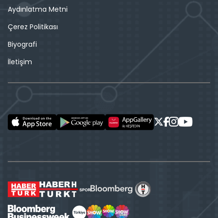
Aydınlatma Metni
Çerez Politikası
Biyografi
İletişim