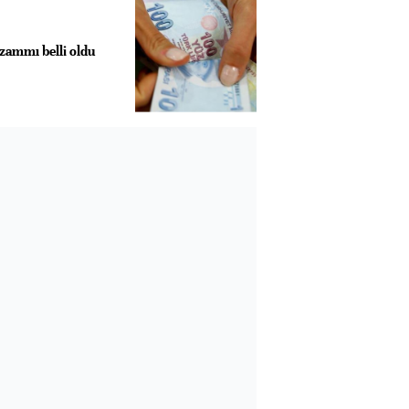
ammı belli oldu