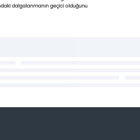
ndaki dalgalanmanın geçici olduğunu