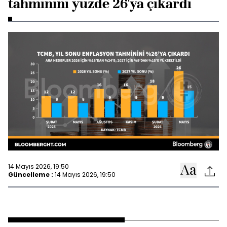
tahminini yüzde 26'ya çıkardı
14 Mayıs 2026, 19:50
Güncelleme :
14 Mayıs 2026, 19:50