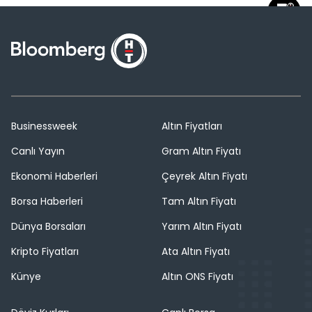
Businessweek
Altın Fiyatları
Canlı Yayın
Gram Altın Fiyatı
Ekonomi Haberleri
Çeyrek Altın Fiyatı
Borsa Haberleri
Tam Altın Fiyatı
Dünya Borsaları
Yarım Altın Fiyatı
Kripto Fiyatları
Ata Altın Fiyatı
Künye
Altın ONS Fiyatı