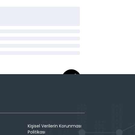
Kişisel Verilerin Korunması
Politikası