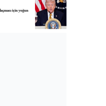
laşması için yoğun