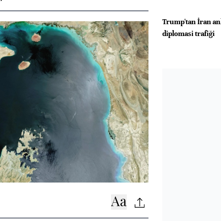
Trump'tan İran an
diplomasi trafiği