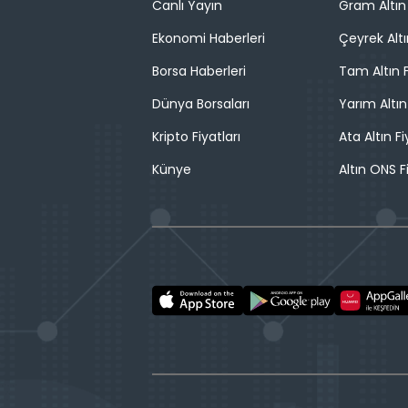
Canlı Yayın
Gram Altın 
Ekonomi Haberleri
Çeyrek Altı
Borsa Haberleri
Tam Altın F
Dünya Borsaları
Yarım Altın
Kripto Fiyatları
Ata Altın Fi
Künye
Altın ONS F