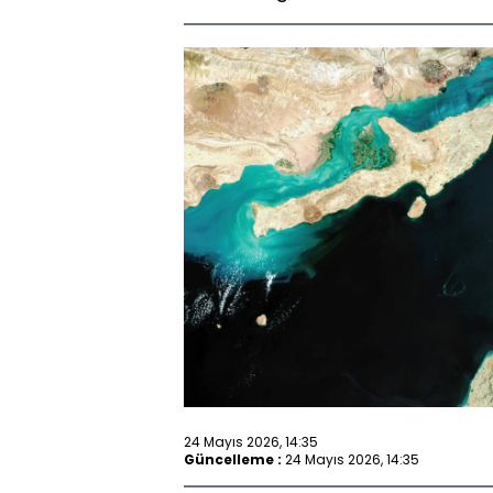
24 Mayıs 2026, 14:35
Güncelleme :
24 Mayıs 2026, 14:35