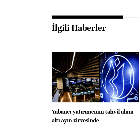
İlgili Haberler
Yabancı yatırımcının tahvil alımı
altı ayın zirvesinde