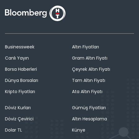
Businessweek
Altın Fiyatları
Canlı Yayın
Gram Altın Fiyatı
Borsa Haberleri
Çeyrek Altın Fiyatı
Dünya Borsaları
Tam Altın Fiyatı
Kripto Fiyatları
Ata Altın Fiyatı
Döviz Kurları
Gümüş Fiyatları
Döviz Çevirici
Altın Hesaplama
Dolar TL
Künye