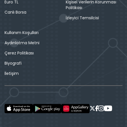
Euro TL
Kişisel Verilerin Korunması
Politikası
Canlı Borsa
İzleyici Temsilcisi
Kullanım Koşulları
Aydınlatma Metni
Çerez Politikası
Biyografi
İletişim