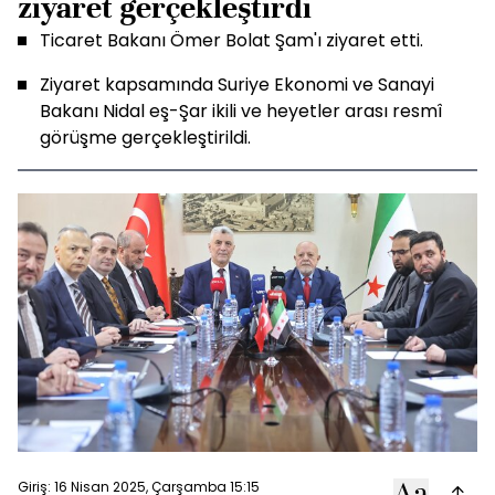
ziyaret gerçekleştirdi
Ticaret Bakanı Ömer Bolat Şam'ı ziyaret etti.
Ziyaret kapsamında Suriye Ekonomi ve Sanayi
Bakanı Nidal eş-Şar ikili ve heyetler arası resmî
görüşme gerçekleştirildi.
Giriş: 16 Nisan 2025, Çarşamba 15:15