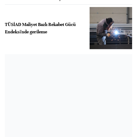
TÜSİAD Maliyet Bazlı Rekabet Gücü
Endeksi'nde gerileme