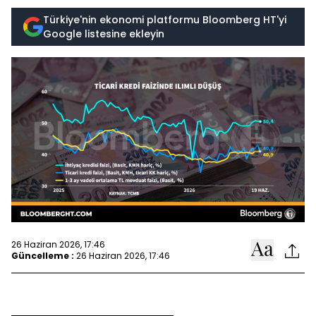
Türkiye'nin ekonomi platformu Bloomberg HT'yi
Google listesine ekleyin
26 Haziran 2026, 17:46
Güncelleme :
26 Haziran 2026, 17:46