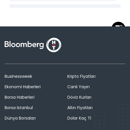
Businessweek
Kripto Fiyatları
Ekonomi Haberleri
Canlı Yayın
Borsa Haberleri
Döviz Kurları
Borsa İstanbul
Altın Fiyatları
Dünya Borsaları
Dolar Kaç Tl