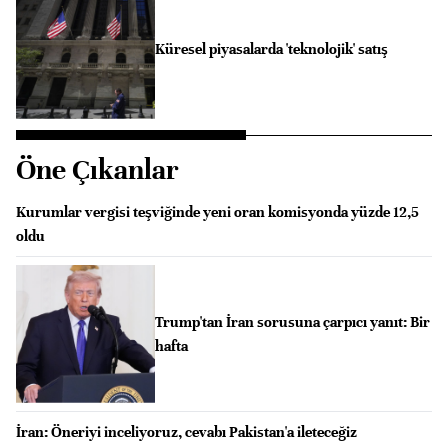
Küresel piyasalarda 'teknolojik' satış
Öne Çıkanlar
Kurumlar vergisi teşviğinde yeni oran komisyonda yüzde 12,5
oldu
Trump'tan İran sorusuna çarpıcı yanıt: Bir
hafta
İran: Öneriyi inceliyoruz, cevabı Pakistan'a ileteceğiz