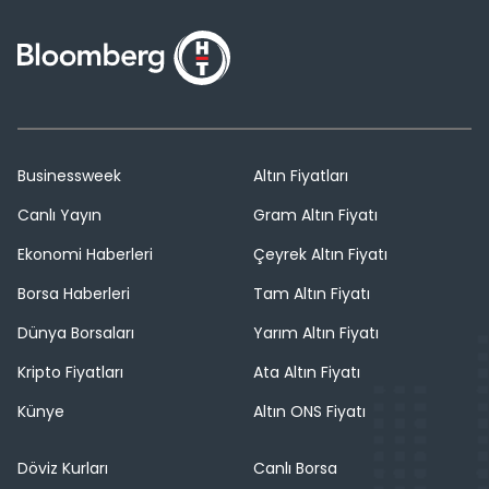
Businessweek
Altın Fiyatları
Canlı Yayın
Gram Altın Fiyatı
Ekonomi Haberleri
Çeyrek Altın Fiyatı
Borsa Haberleri
Tam Altın Fiyatı
Dünya Borsaları
Yarım Altın Fiyatı
Kripto Fiyatları
Ata Altın Fiyatı
Künye
Altın ONS Fiyatı
Döviz Kurları
Canlı Borsa