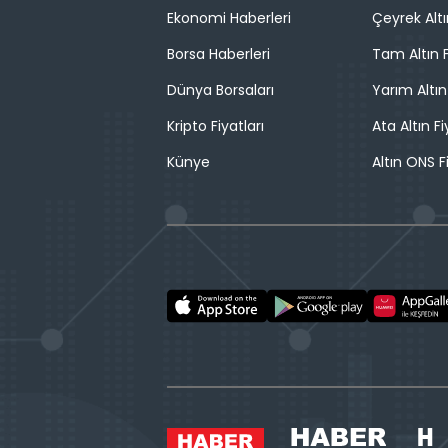
Ekonomi Haberleri
Çeyrek Altı
Borsa Haberleri
Tam Altın F
Dünya Borsaları
Yarım Altın
Kripto Fiyatları
Ata Altın Fi
Künye
Altın ONS F