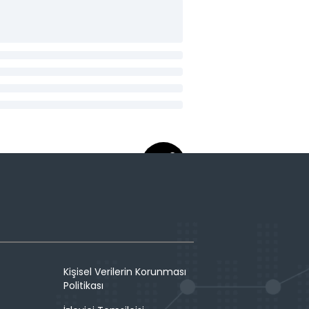
Kişisel Verilerin Korunması
Politikası