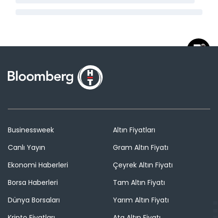
Businessweek
Altın Fiyatları
Canlı Yayın
Gram Altın Fiyatı
Ekonomi Haberleri
Çeyrek Altın Fiyatı
Borsa Haberleri
Tam Altın Fiyatı
Dünya Borsaları
Yarım Altın Fiyatı
Kripto Fiyatları
Ata Altın Fiyatı