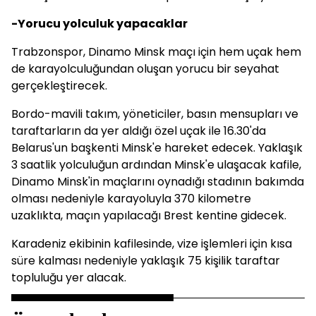
-Yorucu yolculuk yapacaklar
Trabzonspor, Dinamo Minsk maçı için hem uçak hem
de karayolculuğundan oluşan yorucu bir seyahat
gerçekleştirecek.
Bordo-mavili takım, yöneticiler, basın mensupları ve
taraftarların da yer aldığı özel uçak ile 16.30'da
Belarus'un başkenti Minsk'e hareket edecek. Yaklaşık
3 saatlik yolculuğun ardından Minsk'e ulaşacak kafile,
Dinamo Minsk'in maçlarını oynadığı stadının bakımda
olması nedeniyle karayoluyla 370 kilometre
uzaklıkta, maçın yapılacağı Brest kentine gidecek.
Karadeniz ekibinin kafilesinde, vize işlemleri için kısa
süre kalması nedeniyle yaklaşık 75 kişilik taraftar
topluluğu yer alacak.