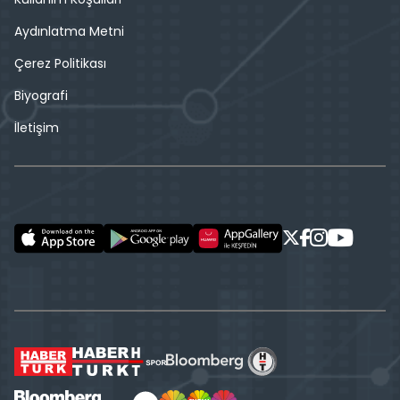
Aydınlatma Metni
Çerez Politikası
Biyografi
İletişim