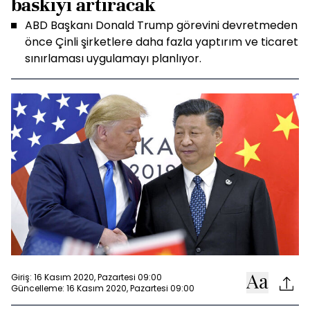
baskıyı artıracak
ABD Başkanı Donald Trump görevini devretmeden
önce Çinli şirketlere daha fazla yaptırım ve ticaret
sınırlaması uygulamayı planlıyor.
Giriş: 16 Kasım 2020, Pazartesi 09:00
Güncelleme: 16 Kasım 2020, Pazartesi 09:00