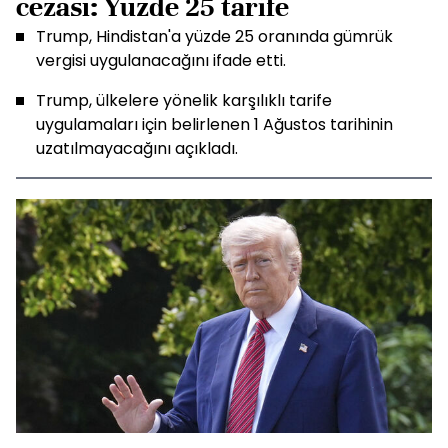
cezası: Yüzde 25 tarife
Trump, Hindistan'a yüzde 25 oranında gümrük
vergisi uygulanacağını ifade etti.
Trump, ülkelere yönelik karşılıklı tarife
uygulamaları için belirlenen 1 Ağustos tarihinin
uzatılmayacağını açıkladı.