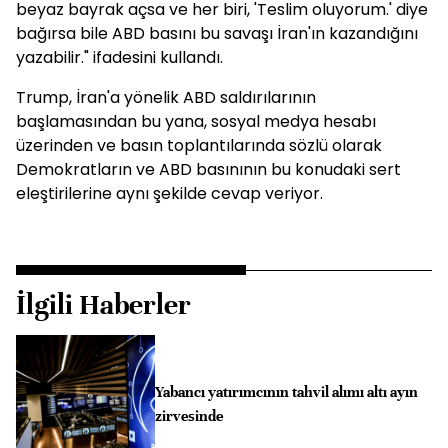
beyaz bayrak açsa ve her biri, 'Teslim oluyorum.' diye
bağırsa bile ABD basını bu savaşı İran'ın kazandığını
yazabilir." ifadesini kullandı.
Trump, İran'a yönelik ABD saldırılarının
başlamasından bu yana, sosyal medya hesabı
üzerinden ve basın toplantılarında sözlü olarak
Demokratların ve ABD basınının bu konudaki sert
eleştirilerine aynı şekilde cevap veriyor.
İlgili Haberler
Yabancı yatırımcının tahvil alımı altı ayın
zirvesinde