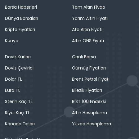
Borsa Haberleri
Tam Altın Fiyatı
Dünya Borsaları
Yarım Altın Fiyatı
Kripto Fiyatları
Ata Altın Fiyatı
Künye
Altın ONS Fiyatı
Döviz Kurları
Canlı Borsa
Döviz Çevirici
Gümüş Fiyatları
Dolar TL
Brent Petrol Fiyatı
Euro TL
Bilezik Fiyatları
Sterin Kaç TL
BIST 100 Endeksi
Riyal Kaç TL
Altın Hesaplama
Kanada Doları
Yüzde Hesaplama