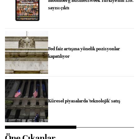
Bloomberg Businessweek Türkiye'nin 139.
sayısı çıktı
Fed faiz artışına yönelik pozisyonlar
kapatılıyor
Küresel piyasalarda 'teknolojik' satış
Öne Çıkanlar