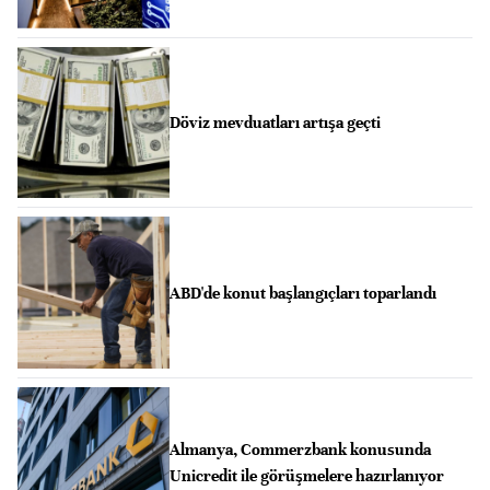
Döviz mevduatları artışa geçti
ABD'de konut başlangıçları toparlandı
Almanya, Commerzbank konusunda
Unicredit ile görüşmelere hazırlanıyor