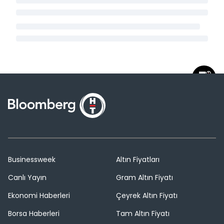
Businessweek
Altın Fiyatları
Canlı Yayın
Gram Altın Fiyatı
Ekonomi Haberleri
Çeyrek Altın Fiyatı
Borsa Haberleri
Tam Altın Fiyatı