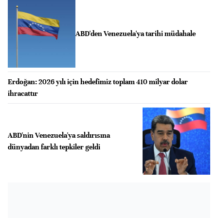
ABD'den Venezuela'ya tarihi müdahale
Erdoğan: 2026 yılı için hedefimiz toplam 410 milyar dolar
ihracattır
ABD'nin Venezuela'ya saldırısına
dünyadan farklı tepkiler geldi