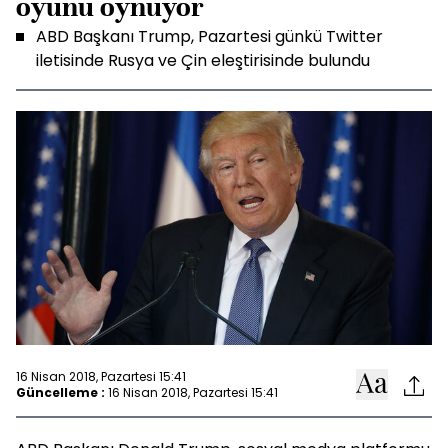
oyunu oynuyor
ABD Başkanı Trump, Pazartesi günkü Twitter
iletisinde Rusya ve Çin eleştirisinde bulundu
16 Nisan 2018, Pazartesi 15:41
Güncelleme :
16 Nisan 2018, Pazartesi 15:41