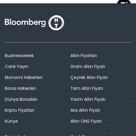
Businessweek
Altın Fiyatları
Canlı Yayın
Gram Altın Fiyatı
Ekonomi Haberleri
Çeyrek Altın Fiyatı
Borsa Haberleri
Tam Altın Fiyatı
Dünya Borsaları
Yarım Altın Fiyatı
Kripto Fiyatları
Ata Altın Fiyatı
Künye
Altın ONS Fiyatı