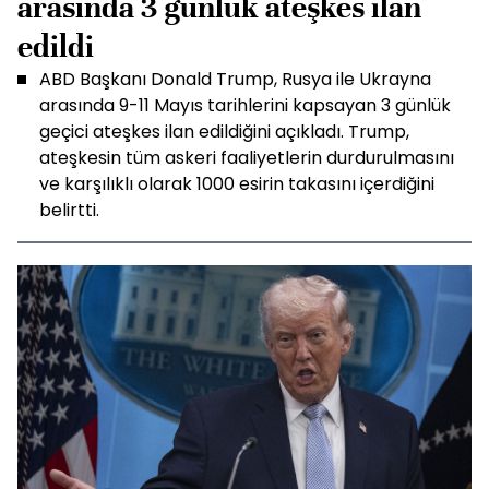
arasında 3 günlük ateşkes ilan
edildi
ABD Başkanı Donald Trump, Rusya ile Ukrayna
arasında 9-11 Mayıs tarihlerini kapsayan 3 günlük
geçici ateşkes ilan edildiğini açıkladı. Trump,
ateşkesin tüm askeri faaliyetlerin durdurulmasını
ve karşılıklı olarak 1000 esirin takasını içerdiğini
belirtti.