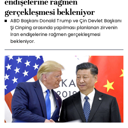
endişelerine rağmen
gerçekleşmesi bekleniyor
ABD Başkanı Donald Trump ve Çin Devlet Başkanı
Şi Cinping arasında yapılması planlanan zirvenin
İran endişelerine rağmen gerçekleşmesi
bekleniyor.