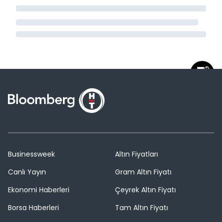
Businessweek
Altın Fiyatları
Canlı Yayın
Gram Altın Fiyatı
Ekonomi Haberleri
Çeyrek Altın Fiyatı
Borsa Haberleri
Tam Altın Fiyatı