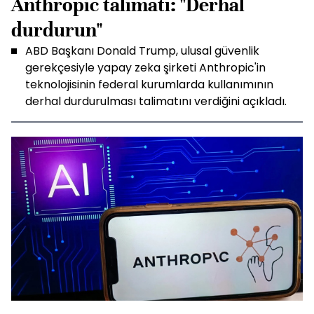
Anthropic talimatı: "Derhal
durdurun"
ABD Başkanı Donald Trump, ulusal güvenlik
gerekçesiyle yapay zeka şirketi Anthropic'in
teknolojisinin federal kurumlarda kullanımının
derhal durdurulması talimatını verdiğini açıkladı.