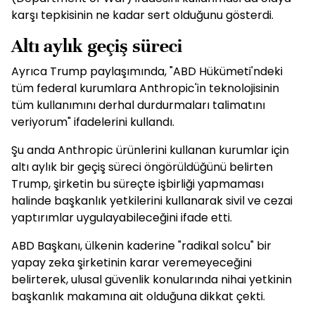
karşı tepkisinin ne kadar sert olduğunu gösterdi.
Altı aylık geçiş süreci
Ayrıca Trump paylaşımında, "ABD Hükümeti'ndeki
tüm federal kurumlara Anthropic'in teknolojisinin
tüm kullanımını derhal durdurmaları talimatını
veriyorum" ifadelerini kullandı.
Şu anda Anthropic ürünlerini kullanan kurumlar için
altı aylık bir geçiş süreci öngörüldüğünü belirten
Trump, şirketin bu süreçte işbirliği yapmaması
halinde başkanlık yetkilerini kullanarak sivil ve cezai
yaptırımlar uygulayabileceğini ifade etti.
ABD Başkanı, ülkenin kaderine "radikal solcu" bir
yapay zeka şirketinin karar veremeyeceğini
belirterek, ulusal güvenlik konularında nihai yetkinin
başkanlık makamına ait olduğuna dikkat çekti.