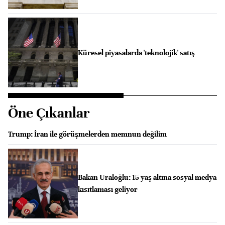
Küresel piyasalarda 'teknolojik' satış
Öne Çıkanlar
Trump: İran ile görüşmelerden memnun değilim
Bakan Uraloğlu: 15 yaş altına sosyal medya
kısıtlaması geliyor