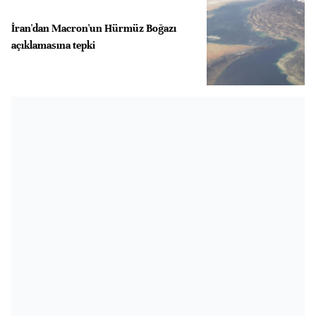
İran'dan Macron'un Hürmüz Boğazı
açıklamasına tepki