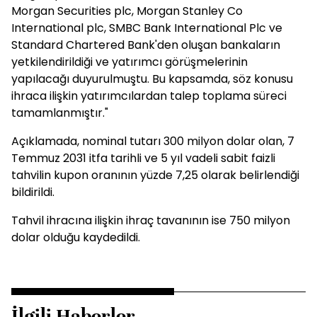
Morgan Securities plc, Morgan Stanley Co
International plc, SMBC Bank International Plc ve
Standard Chartered Bank'den oluşan bankaların
yetkilendirildiği ve yatırımcı görüşmelerinin
yapılacağı duyurulmuştu. Bu kapsamda, söz konusu
ihraca ilişkin yatırımcılardan talep toplama süreci
tamamlanmıştır."
Açıklamada, nominal tutarı 300 milyon dolar olan, 7
Temmuz 2031 itfa tarihli ve 5 yıl vadeli sabit faizli
tahvilin kupon oranının yüzde 7,25 olarak belirlendiği
bildirildi.
Tahvil ihracına ilişkin ihraç tavanının ise 750 milyon
dolar olduğu kaydedildi.
İlgili Haberler