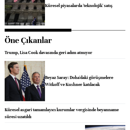
Küresel piyasalarda 'teknolojik' satış
Öne Çıkanlar
Trump, Lisa Cook davasında geri adım atmıyor
Beyaz Saray: Doha'daki görüşmelere
Witkoff ve Kushner katılacak
Küresel asgari tamamlayıcı kurumlar vergisinde beyanname
süresi uzatıldı