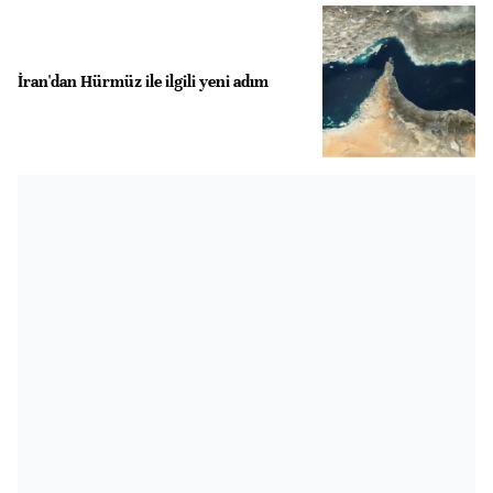
İran'dan Hürmüz ile ilgili yeni adım