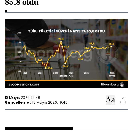
85,8 oldu
18 Mayıs 2026, 19:46
Güncelleme :
18 Mayıs 2026, 19:46