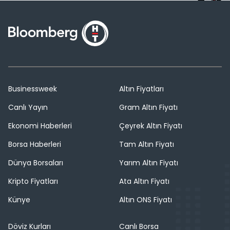
Businessweek
Altın Fiyatları
Canlı Yayın
Gram Altın Fiyatı
Ekonomi Haberleri
Çeyrek Altın Fiyatı
Borsa Haberleri
Tam Altın Fiyatı
Dünya Borsaları
Yarım Altın Fiyatı
Kripto Fiyatları
Ata Altın Fiyatı
Künye
Altın ONS Fiyatı
Döviz Kurları
Canlı Borsa