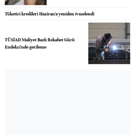
Tüketici kredileri Haziran'a yeniden ivmelendi
TÜSİAD Maliyet Bazlı Rekabet Gücü
Endeksi'nde gerileme