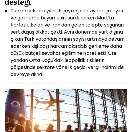
desteği
Turizm sektörü yılın ilk çeyreğinde ziyaretçi sayısı
ve gelirlerde büyümesini sürdürürken Mart'ta
Körfez ülkeleri ve İran'dan gelen talepte yaşanan
sert düşüş dikkat çekti. Aynı dönemde yurt dışına
çıkan Türk vatandaşlarının sayısı artmaya devam
ederken kişi başı harcamalardaki gerileme daha
düşük bütçeli seyahat eğilimine işaret etti. Öte
yandan Orta Doğu'daki jeopolitik risklerin
gölgesinde sektöre yönelik geçici vergi indirimi de
devreye alındı.