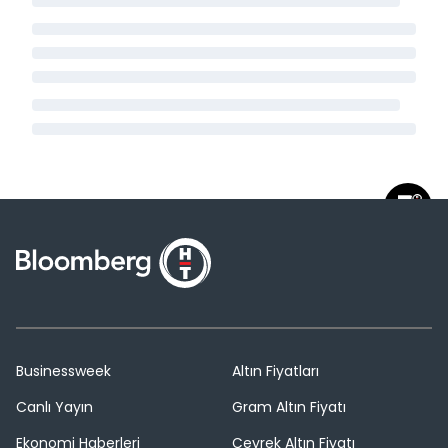
Businessweek
Altın Fiyatları
Canlı Yayın
Gram Altın Fiyatı
Ekonomi Haberleri
Çeyrek Altın Fiyatı