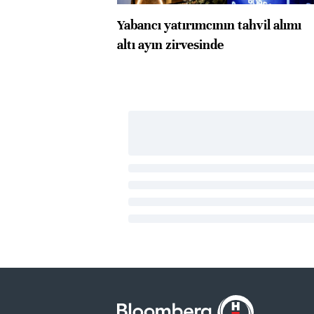
Yabancı yatırımcının tahvil alımı
altı ayın zirvesinde