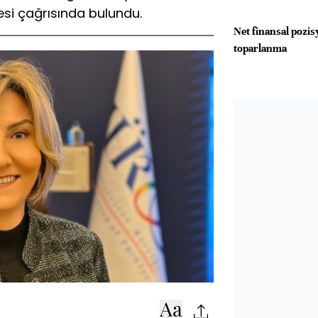
si çağrısında bulundu.
Net finansal pozis
toparlanma