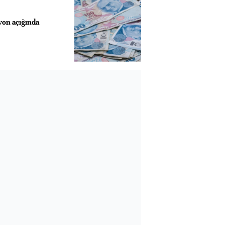
yon açığında