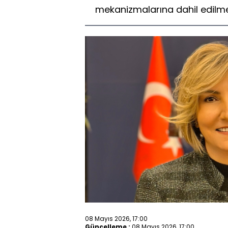
mekanizmalarına dahil edilme
08 Mayıs 2026, 17:00
Güncelleme :
08 Mayıs 2026, 17:00