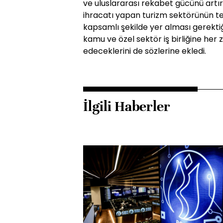
ve uluslararası rekabet gücünü artır
ihracatı yapan turizm sektörünün 
kapsamlı şekilde yer alması gerektiğ
kamu ve özel sektör iş birliğine h
edeceklerini de sözlerine ekledi.
İlgili Haberler