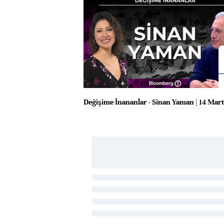
Değişime İnananlar - Sinan Yaman | 14 Mar