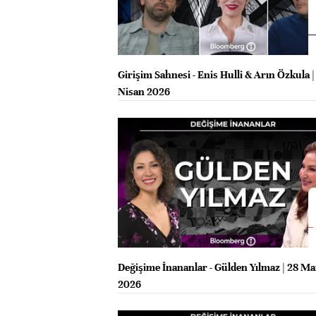
Girişim Sahnesi - Enis Hulli & Arın Özkula |
Nisan 2026
Değişime İnananlar - Gülden Yılmaz | 28 Ma
2026