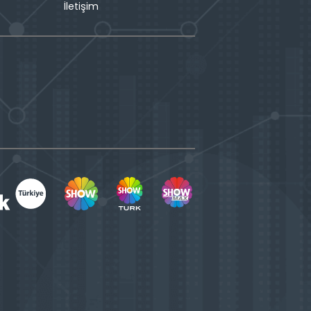
İletişim