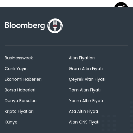
Businessweek
Altın Fiyatları
Canlı Yayın
Gram Altın Fiyatı
Ekonomi Haberleri
Çeyrek Altın Fiyatı
Borsa Haberleri
Tam Altın Fiyatı
Dünya Borsaları
Yarım Altın Fiyatı
Kripto Fiyatları
Ata Altın Fiyatı
Künye
Altın ONS Fiyatı