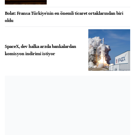
Bolat: Fransa Türkiye'nin en önemli ticaret ortaklarından biri
oldu
SpaceX, dev halka arzda bankalardan
komisyon indirimi istiyor