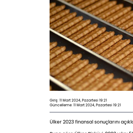
Giriş: 11 Mart 2024, Pazartesi 19:21
Güncelleme: 11 Mart 2024, Pazartesi 19:21
Ülker 2023 finansal sonuçlarını açıkla