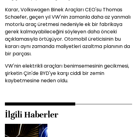
Karar, Volkswagen Binek Araçları CEO'su Thomas
Schaefer, geçen yıl VW'nin zamanla daha az yanmalı
motorlu araç üretmesi nedeniyle ek bir fabrikaya
gerek kalmayabileceğini söyleyen daha önceki
açıklamasıyla örtüşüyor. Otomobil üreticisinin bu
kararı aynı zamanda maliyetleri azaltma planının da
bir parçası.
VW'nin elektrikli araçları benimsemesinin gecikmesi,
şirketin Çin'de BYD'ye karşı ciddi bir zemin
kaybetmesine neden oldu.
İlgili Haberler