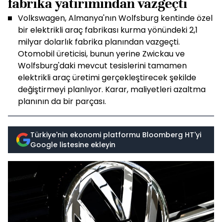
fabrika yatırımından vazgeçti
Volkswagen, Almanya'nın Wolfsburg kentinde özel
bir elektrikli araç fabrikası kurma yönündeki 2,1
milyar dolarlık fabrika planından vazgeçti.
Otomobil üreticisi, bunun yerine Zwickau ve
Wolfsburg'daki mevcut tesislerini tamamen
elektrikli araç üretimi gerçekleştirecek şekilde
değiştirmeyi planlıyor. Karar, maliyetleri azaltma
planının da bir parçası.
Türkiye'nin ekonomi platformu Bloomberg HT'yi
Google listesine ekleyin