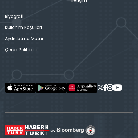
İletişim
Biyografi
Kullanım Koşulları
Aydınlatma Metni
Çerez Politikası