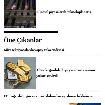
Küresel piyasalarda 'teknolojik' satış
Öne Çıkanlar
Küresel piyasalarda yapay zeka endişesi
Altın iki günlük düşüş sonrası yönünü
yukarı çevirdi
FT: Lagarde’ın görev süresi dolmadan ayrılması bekleniyor