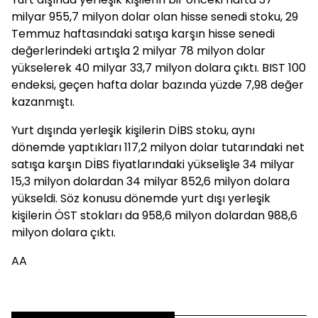
milyar 955,7 milyon dolar olan hisse senedi stoku, 29
Temmuz haftasındaki satışa karşın hisse senedi
değerlerindeki artışla 2 milyar 78 milyon dolar
yükselerek 40 milyar 33,7 milyon dolara çıktı. BIST 100
endeksi, geçen hafta dolar bazında yüzde 7,98 değer
kazanmıştı.
Yurt dışında yerleşik kişilerin DİBS stoku, aynı
dönemde yaptıkları 117,2 milyon dolar tutarındaki net
satışa karşın DİBS fiyatlarındaki yükselişle 34 milyar
15,3 milyon dolardan 34 milyar 852,6 milyon dolara
yükseldi. Söz konusu dönemde yurt dışı yerleşik
kişilerin ÖST stokları da 958,6 milyon dolardan 988,6
milyon dolara çıktı.
AA