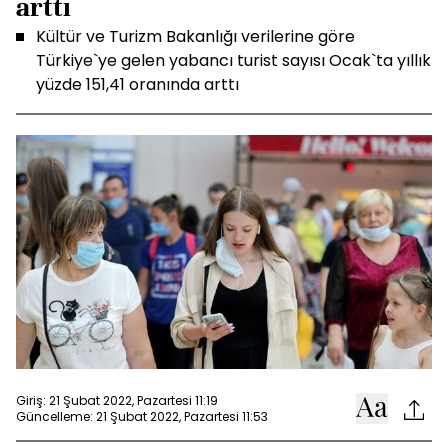
arttı
Kültür ve Turizm Bakanlığı verilerine göre
Türkiye`ye gelen yabancı turist sayısı Ocak`ta yıllık
yüzde 151,41 oranında arttı
Giriş: 21 Şubat 2022, Pazartesi 11:19
Güncelleme: 21 Şubat 2022, Pazartesi 11:53