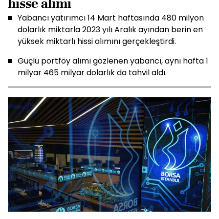
hisse alımı
Yabancı yatırımcı 14 Mart haftasında 480 milyon
dolarlık miktarla 2023 yılı Aralık ayından berin en
yüksek miktarlı hissi alımını gerçekleştirdi.
Güçlü portföy alımı gözlenen yabancı, aynı hafta 1
milyar 465 milyar dolarlık da tahvil aldı.