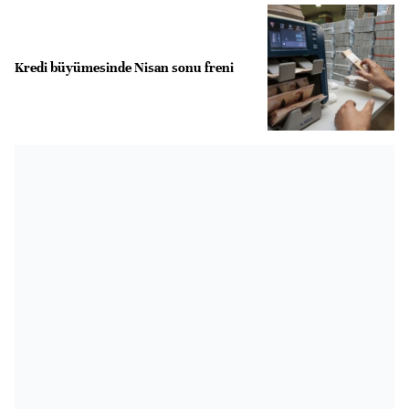
Kredi büyümesinde Nisan sonu freni