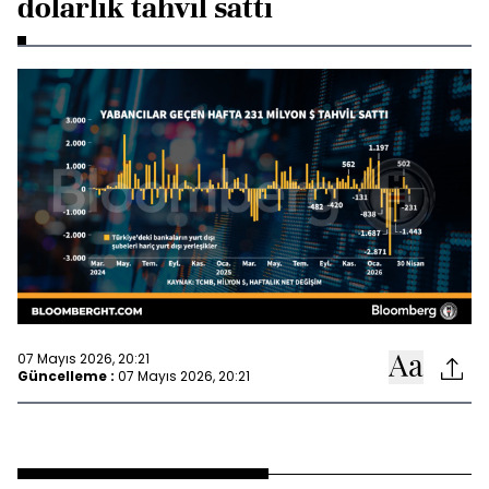
dolarlık tahvil sattı
07 Mayıs 2026, 20:21
Güncelleme :
07 Mayıs 2026, 20:21