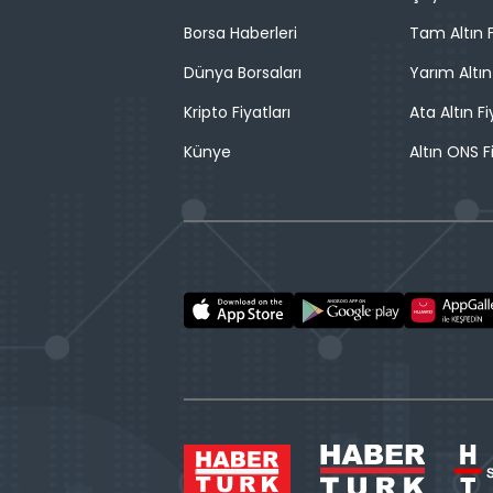
Borsa Haberleri
Tam Altın F
Dünya Borsaları
Yarım Altın
Kripto Fiyatları
Ata Altın Fi
Künye
Altın ONS F