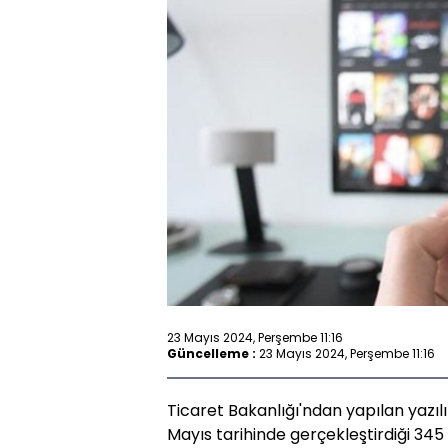
23 Mayıs 2024, Perşembe 11:16
Güncelleme :
23 Mayıs 2024, Perşembe 11:16
Ticaret Bakanlığı'ndan yapılan yazıl
Mayıs tarihinde gerçekleştirdiği 345 s