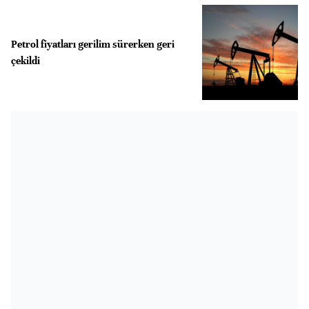
Petrol fiyatları gerilim sürerken geri
çekildi