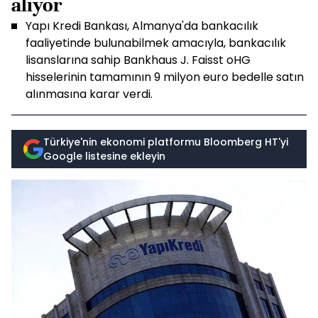
alıyor
Yapı Kredi Bankası, Almanya'da bankacılık
faaliyetinde bulunabilmek amacıyla, bankacılık
lisanslarına sahip Bankhaus J. Faisst oHG
hisselerinin tamamının 9 milyon euro bedelle satın
alınmasına karar verdi.
Türkiye'nin ekonomi platformu Bloomberg HT'yi
Google listesine ekleyin