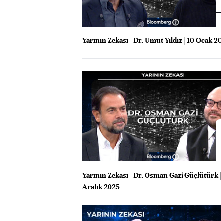
Yarının Zekası - Dr. Umut Yıldız | 10 Ocak 2
Yarının Zekası - Dr. Osman Gazi Güçlütürk |
Aralık 2025