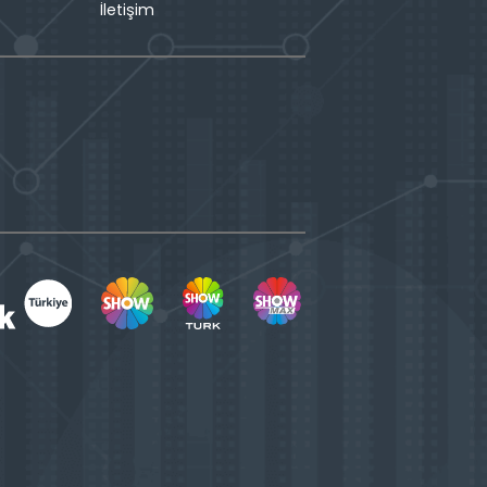
İletişim