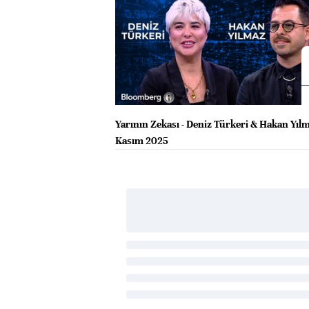
Yarının Zekası - Deniz Türkeri & Hakan Yılm
Kasım 2025