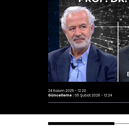
24 Kasım 2025 - 12:20
Güncelleme :
05 Şubat 2026 - 12:24