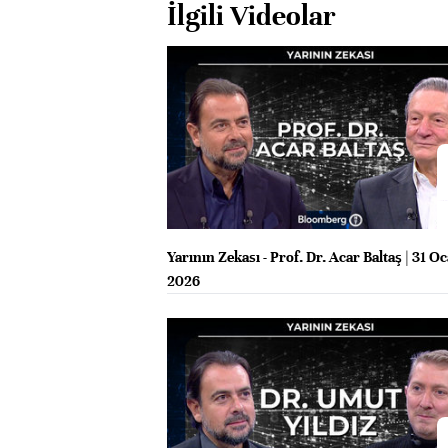
İlgili Videolar
Yarının Zekası - Prof. Dr. Acar Baltaş | 31 O
2026