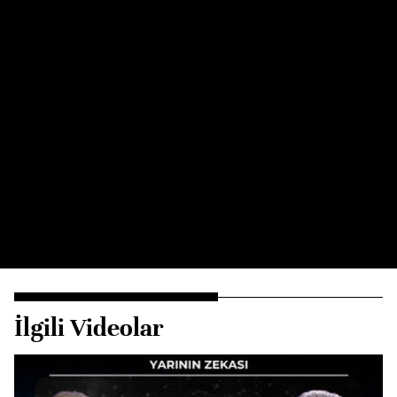
İlgili Videolar