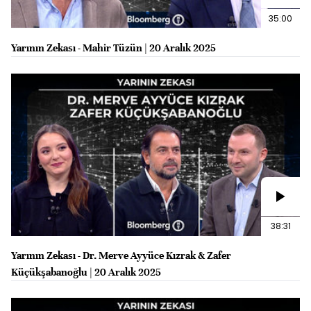
35:00
Yarının Zekası - Mahir Tüzün | 20 Aralık 2025
38:31
Yarının Zekası - Dr. Merve Ayyüce Kızrak & Zafer
Küçükşabanoğlu | 20 Aralık 2025