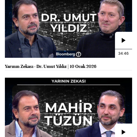
34:46
Yarının Zekası - Dr. Umut Yıldız | 10 Ocak 2026