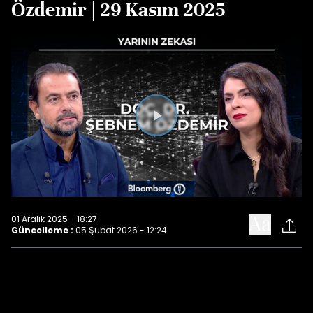
Özdemir | 29 Kasım 2025
Videoyu
Oynat
01 Aralık 2025 - 18:27
Güncelleme :
05 Şubat 2026 - 12:24