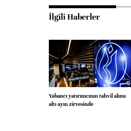
İlgili Haberler
Yabancı yatırımcının tahvil alımı
altı ayın zirvesinde