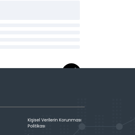
Kişisel Verilerin Korunması
Politikası