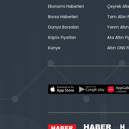
Ekonomi Haberleri
Çeyrek Altı
Borsa Haberleri
Tam Altın F
Dünya Borsaları
Yarım Altın
Kripto Fiyatları
Ata Altın Fi
Künye
Altın ONS F