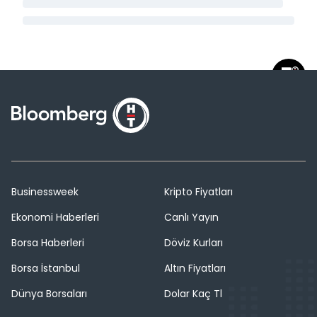
Businessweek
Kripto Fiyatları
Ekonomi Haberleri
Canlı Yayın
Borsa Haberleri
Döviz Kurları
Borsa İstanbul
Altın Fiyatları
Dünya Borsaları
Dolar Kaç Tl