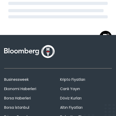
Businessweek
Kripto Fiyatları
Ekonomi Haberleri
Canlı Yayın
Borsa Haberleri
Döviz Kurları
Borsa İstanbul
Altın Fiyatları