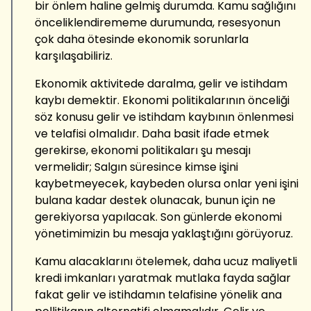
bir önlem haline gelmiş durumda. Kamu sağlığını
önceliklendirememe durumunda, resesyonun
çok daha ötesinde ekonomik sorunlarla
karşılaşabiliriz.
Ekonomik aktivitede daralma, gelir ve istihdam
kaybı demektir. Ekonomi politikalarının önceliği
söz konusu gelir ve istihdam kaybının önlenmesi
ve telafisi olmalıdır. Daha basit ifade etmek
gerekirse, ekonomi politikaları şu mesajı
vermelidir; Salgın süresince kimse işini
kaybetmeyecek, kaybeden olursa onlar yeni işini
bulana kadar destek olunacak, bunun için ne
gerekiyorsa yapılacak. Son günlerde ekonomi
yönetimimizin bu mesaja yaklaştığını görüyoruz.
Kamu alacaklarını ötelemek, daha ucuz maliyetli
kredi imkanları yaratmak mutlaka fayda sağlar
fakat gelir ve istihdamın telafisine yönelik ana