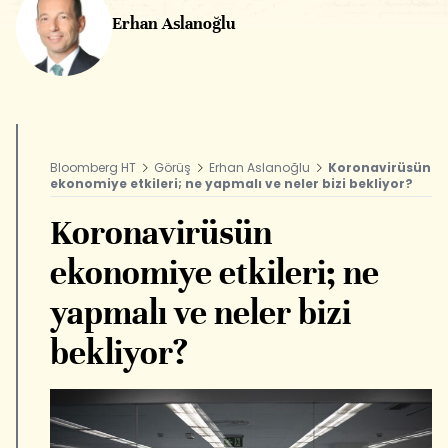
Erhan Aslanoğlu
Bloomberg HT
Görüş
Erhan Aslanoğlu
Koronavirüsün
ekonomiye etkileri; ne yapmalı ve neler bizi bekliyor?
Koronavirüsün
ekonomiye etkileri; ne
yapmalı ve neler bizi
bekliyor?