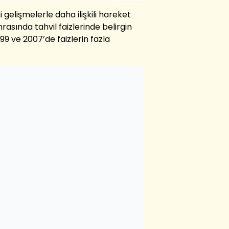
i gelişmelerle daha ilişkili hareket
rasında tahvil faizlerinde belirgin
9 ve 2007’de faizlerin fazla