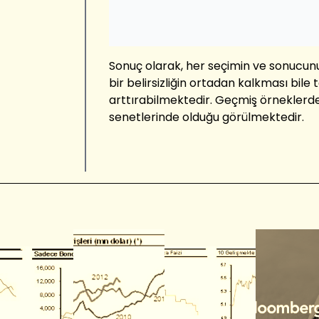
Sonuç olarak, her seçimin ve sonucunun
bir belirsizliğin ortadan kalkması bile 
arttırabilmektedir. Geçmiş örneklerde
senetlerinde olduğu görülmektedir.