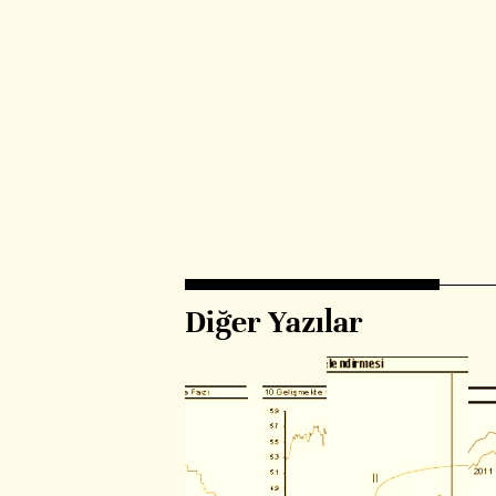
Diğer Yazılar