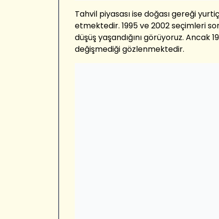
Tahvil piyasası ise doğası gereği yurtiç
etmektedir. 1995 ve 2002 seçimleri son
düşüş yaşandığını görüyoruz. Ancak 199
değişmediği gözlenmektedir.