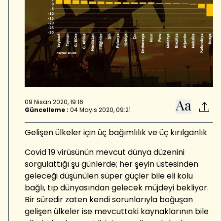
09 Nisan 2020, 19:16
Güncelleme :
04 Mayıs 2020, 09:21
Gelişen ülkeler için üç bağımlılık ve üç kırılganlık
Covid 19 virüsünün mevcut dünya düzenini
sorgulattığı şu günlerde; her şeyin üstesinden
geleceği düşünülen süper güçler bile eli kolu
bağlı, tıp dünyasından gelecek müjdeyi bekliyor.
Bir süredir zaten kendi sorunlarıyla boğuşan
gelişen ülkeler ise mevcuttaki kaynaklarının bile