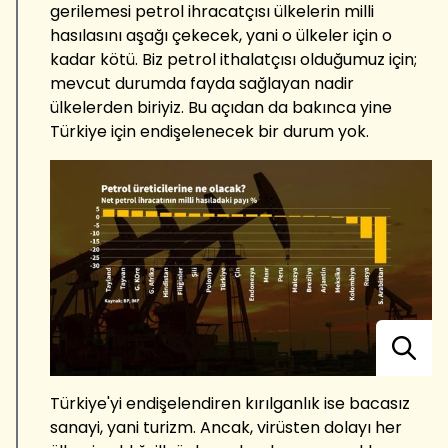
gerilemesi petrol ihracatçısı ülkelerin milli
hasılasını aşağı çekecek, yani o ülkeler için o
kadar kötü. Biz petrol ithalatçısı olduğumuz için;
mevcut durumda fayda sağlayan nadir
ülkelerden biriyiz. Bu açıdan da bakınca yine
Türkiye için endişelenecek bir durum yok.
Türkiye'yi endişelendiren kırılganlık ise bacasız
sanayi, yani turizm. Ancak, virüsten dolayı her