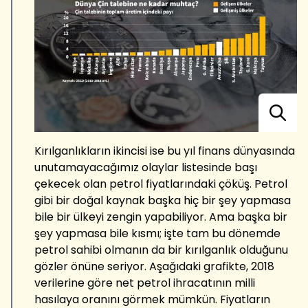
Kırılganlıkların ikincisi ise bu yıl finans dünyasında
unutamayacağımız olaylar listesinde başı
çekecek olan petrol fiyatlarındaki çöküş. Petrol
gibi bir doğal kaynak başka hiç bir şey yapmasa
bile bir ülkeyi zengin yapabiliyor. Ama başka bir
şey yapmasa bile kısmı; işte tam bu dönemde
petrol sahibi olmanın da bir kırılganlık olduğunu
gözler önüne seriyor. Aşağıdaki grafikte, 2018
verilerine göre net petrol ihracatının milli
hasılaya oranını görmek mümkün. Fiyatların