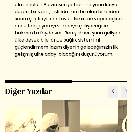
olmamaları. Bu virüsün getireceği yeni dünya
düzeni bir yana; aslında tüm bu olan bitenden
sonra şapkayı öne koyup kimin ne yapacağına;
önce hangi yarayı sarmaya çalışacağına
bakmakta fayda var. Ben şahsen şuan gelişen
ülke desek bile; önce sağlık sistemimi
güçlendirmem lazım diyenin geleceğimizin ilk
gelişmiş ülke adayı olacağını düşünüyorum.
Diğer Yazılar