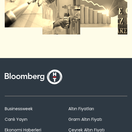
Businessweek
Altın Fiyatları
Canlı Yayın
Gram Altın Fiyatı
Ekonomi Haberleri
Çeyrek Altın Fiyatı